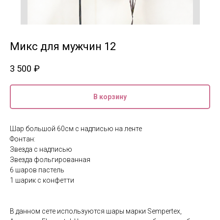
Микс для мужчин 12
3 500
₽
В корзину
Шар большой 60см с надписью на ленте
Фонтан:
Звезда с надписью
Звезда фольгированная
6 шаров пастель
1 шарик с конфетти
В данном сете используются шары марки Sempertex,