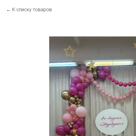
К списку товаров