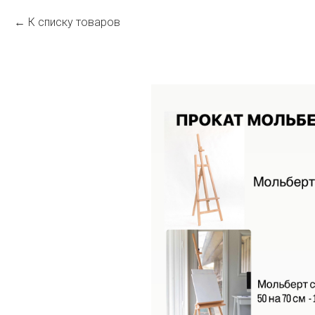
К списку товаров