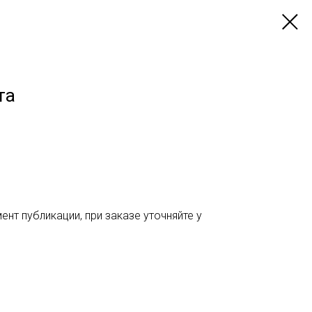
та
нт публикации, при заказе уточняйте у