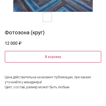
Фотозона (круг)
12 000
₽
В корзину
Цена действительна на момент публикации, при заказе
уточняйте у менеджера!
Цвет, состав, размер может быть любым.