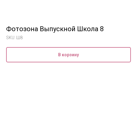
Фотозона Выпускной Школа 8
SKU:
Ш8
В корзину