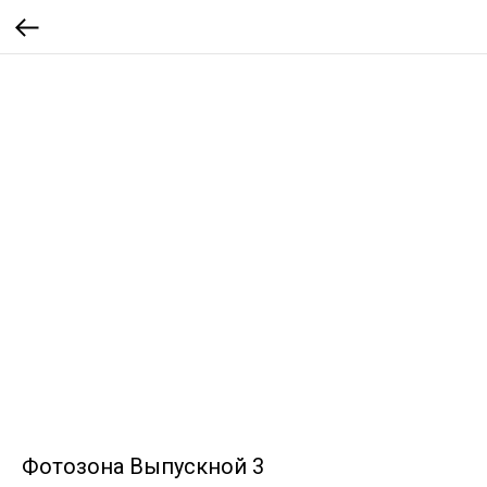
Фотозона Выпускной 3