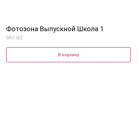
Фотозона Выпускной Школа 1
SKU:
Ш1
В корзину