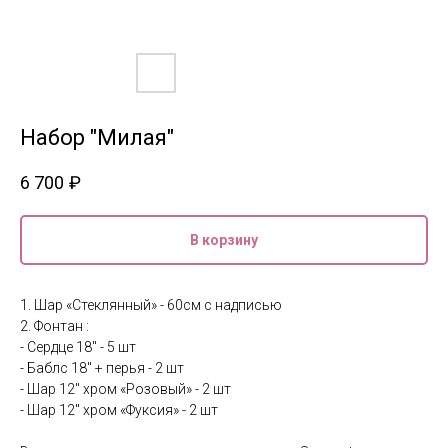
Набор "Милая"
6 700
₽
В корзину
1. Шар «Стеклянный» - 60см с надписью
2. Фонтан :
- Сердце 18" - 5 шт
- Баблс 18" + перья - 2 шт
- Шар 12" хром «Розовый» - 2 шт
- Шар 12" хром «Фуксия» - 2 шт