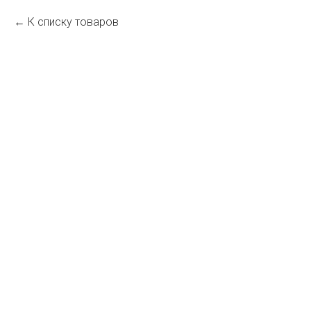
К списку товаров