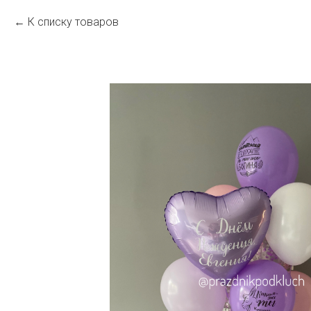
К списку товаров