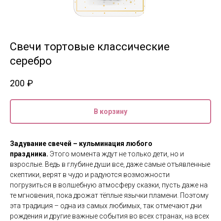
Свечи тортовые классические
серебро
200
₽
В корзину
Задувание свечей – кульминация любого
праздника.
Этого момента ждут не только дети, но и
взрослые. Ведь в глубине души все, даже самые отъявленные
скептики, верят в чудо и радуются возможности
погрузиться в волшебную атмосферу сказки, пусть даже на
те мгновения, пока дрожат тёплые язычки пламени. Поэтому
эта традиция – одна из самых любимых, так отмечают дни
рождения и другие важные события во всех странах, на всех