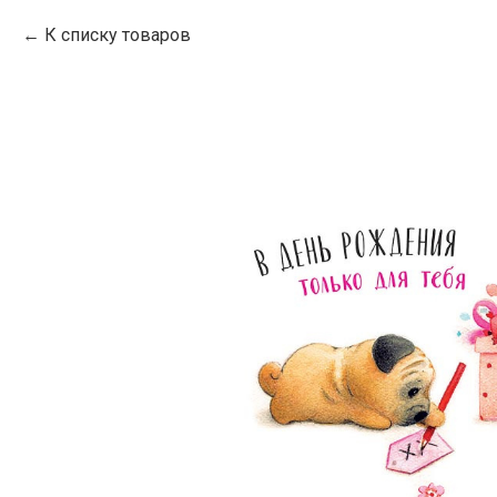
К списку товаров