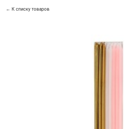
К списку товаров