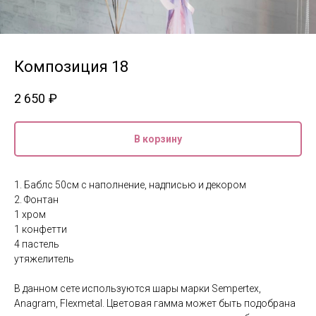
Композиция 18
2 650
₽
В корзину
1. Баблс 50см с наполнение, надписью и декором
2. Фонтан
1 хром
1 конфетти
4 пастель
утяжелитель
В данном сете используются шары марки Sempertex,
Anagram, Flexmetal. Цветовая гамма может быть подобрана