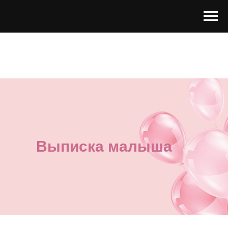
Выписка малыша