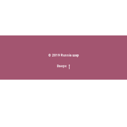
© 2019 Russia шар
Вверх