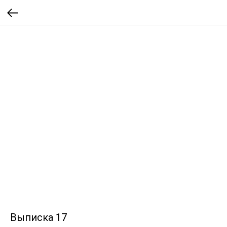
Выписка 17