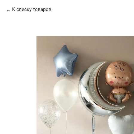
К списку товаров