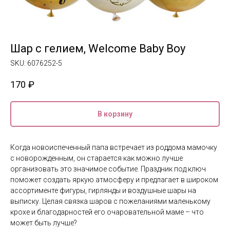
Шар с гелием, Welcome Baby Boy
SKU:
6076252-5
170
₽
В корзину
Когда новоиспеченный папа встречает из роддома мамочку
с новорожденным, он старается как можно лучше
организовать это значимое событие. Праздник под ключ
поможет создать яркую атмосферу и предлагает в широком
ассортименте фигуры, гирлянды и воздушные шары на
выписку. Целая связка шаров с пожеланиями маленькому
крохе и благодарностей его очаровательной маме – что
может быть лучше?